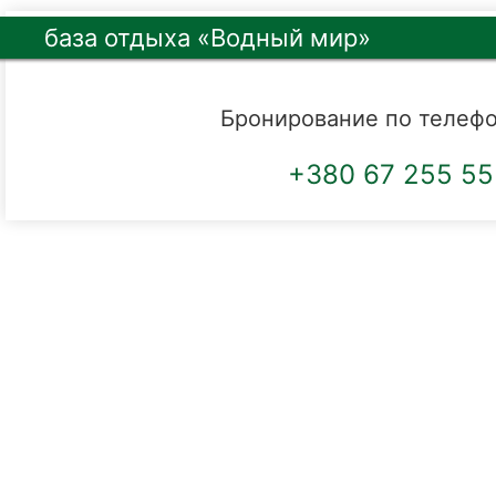
база отдыха «Водный мир»
Бронирование по телефо
+380 67 255 55